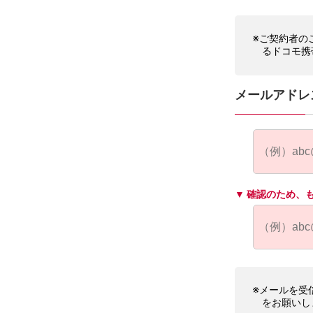
※ご契約者の
るドコモ携
メールアドレ
▼ 確認のため、
※メールを受信
をお願いし